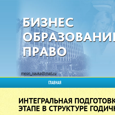
meon_nauka@mail.ru
ГЛАВНАЯ
ИНТЕГРАЛЬНАЯ ПОДГОТОВ
ЭТАПЕ В СТРУКТУРЕ ГОДИ