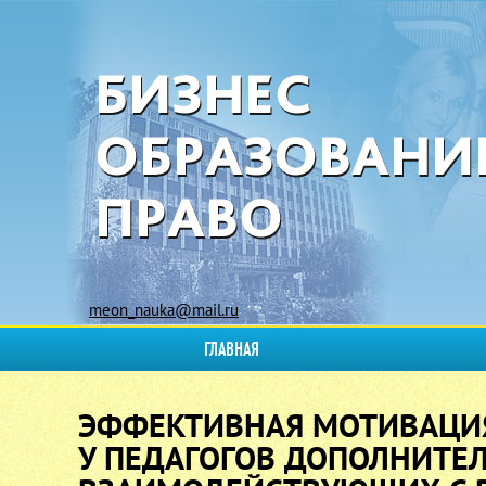
meon_nauka@mail.ru
ГЛАВНАЯ
ЭФФЕКТИВНАЯ МОТИВАЦИ
У ПЕДАГОГОВ ДОПОЛНИТЕЛ