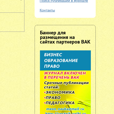
Поиск публикаций в журнале
Контакты
Баннер для
размещения на
сайтах партнеров ВАК