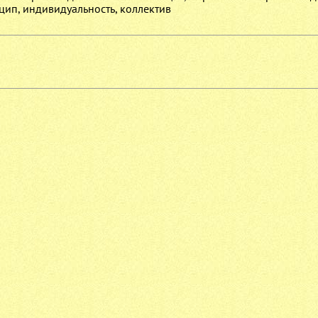
ип, индивидуальность, коллектив