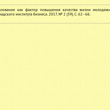
разование как фактор повышения качества жизни молодежи
дского института бизнеса. 2017. № 2 (39). С. 62–66.