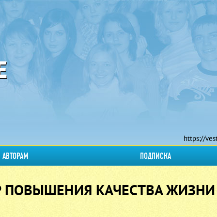
https://ves
АВТОРАМ
ПОДПИСКА
Р ПОВЫШЕНИЯ КАЧЕСТВА ЖИЗНИ