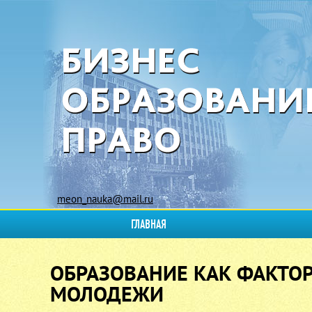
meon_nauka@mail.ru
ГЛАВНАЯ
ОБРАЗОВАНИЕ КАК ФАКТО
МОЛОДЕЖИ