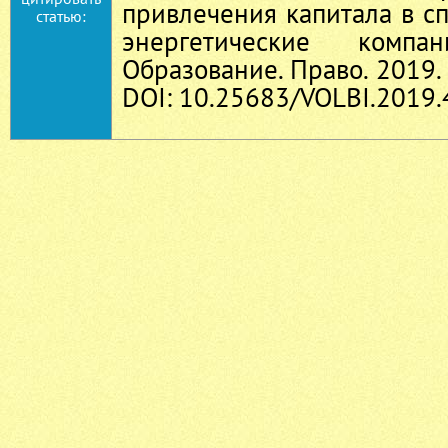
привлечения капитала в 
статью:
энергетические комп
Образование. Право. 2019. 
DOI: 10.25683/VOLBI.2019.