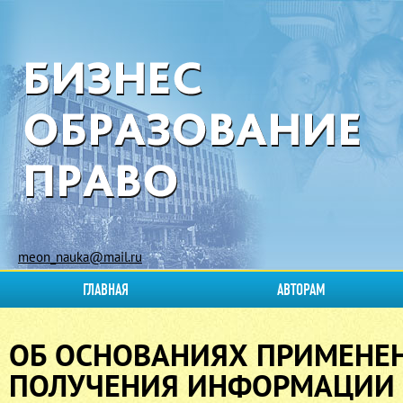
meon_nauka@mail.ru
ГЛАВНАЯ
АВТОРАМ
ОБ ОСНОВАНИЯХ ПРИМЕНЕ
ПОЛУЧЕНИЯ ИНФОРМАЦИИ