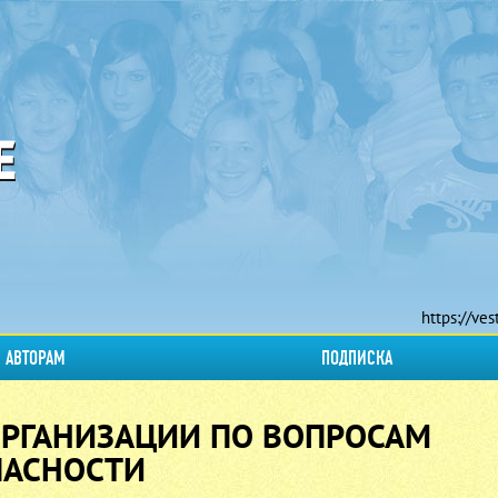
https://ves
АВТОРАМ
ПОДПИСКА
ОРГАНИЗАЦИИ ПО ВОПРОСАМ
АСНОСТИ