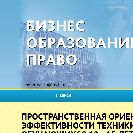
meon_nauka@mail.ru
ГЛАВНАЯ
ПРОСТРАНСТВЕННАЯ ОРИЕ
ЭФФЕКТИВНОСТИ ТЕХНИКИ