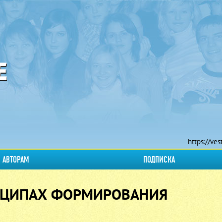
https://ves
АВТОРАМ
ПОДПИСКА
ИНЦИПАХ ФОРМИРОВАНИЯ