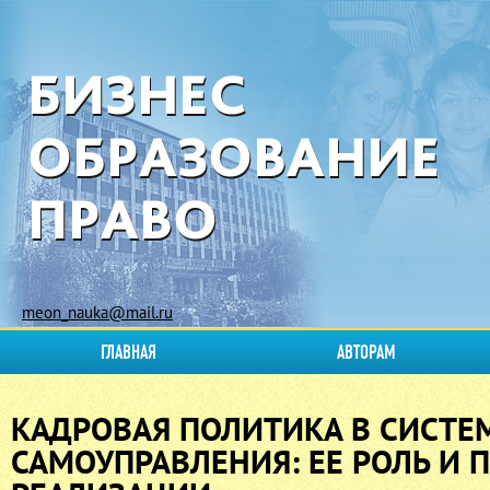
meon_nauka@mail.ru
ГЛАВНАЯ
АВТОРАМ
КАДРОВАЯ ПОЛИТИКА В СИСТЕ
САМОУПРАВЛЕНИЯ: ЕЕ РОЛЬ И 