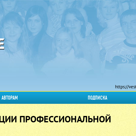
https://ves
АВТОРАМ
ПОДПИСКА
АЦИИ ПРОФЕССИОНАЛЬНОЙ