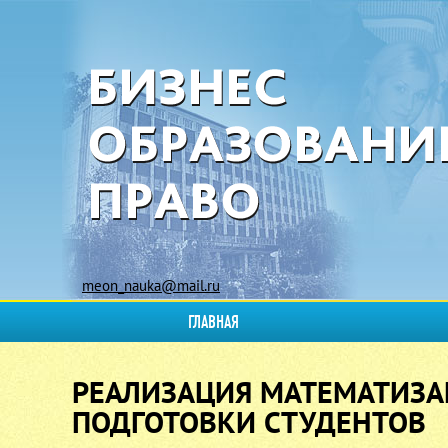
meon_nauka@mail.ru
ГЛАВНАЯ
РЕАЛИЗАЦИЯ МАТЕМАТИЗ
ПОДГОТОВКИ СТУДЕНТОВ