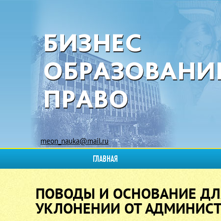
meon_nauka@mail.ru
ГЛАВНАЯ
ПОВОДЫ И ОСНОВАНИЕ ДЛ
УКЛОНЕНИИ ОТ АДМИНИСТ