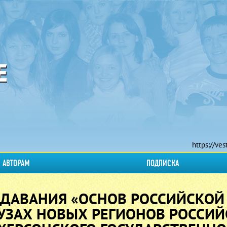
https://ves
АВТОРАМ
ПОДПИСКА
ДАВАНИЯ «ОСНОВ РОССИЙСКОЙ
ВУЗАХ НОВЫХ РЕГИОНОВ РОССИ