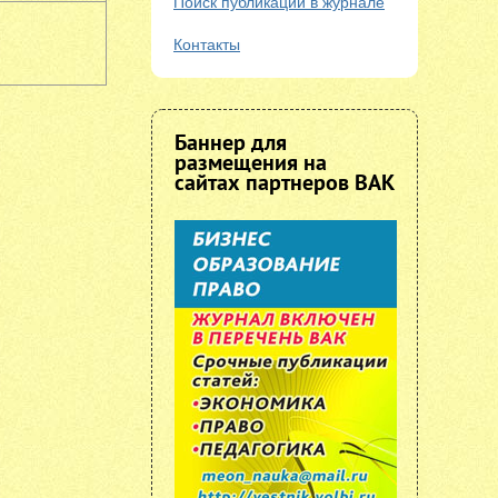
Поиск публикаций в журнале
Контакты
Баннер для
размещения на
сайтах партнеров ВАК