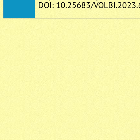
DOI: 10.25683/VOLBI.2023.