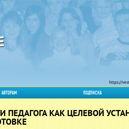
https://ves
АВТОРАМ
ПОДПИСКА
И ПЕДАГОГА КАК ЦЕЛЕВОЙ УСТА
ОТОВКЕ