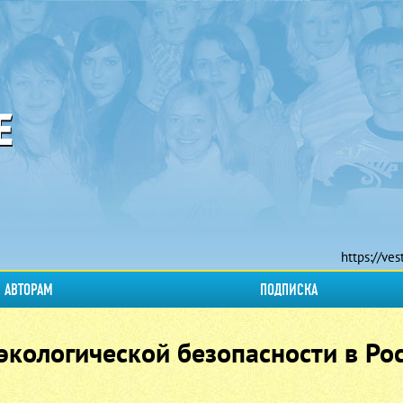
https://ves
АВТОРАМ
ПОДПИСКА
экологической безопасности в Ро