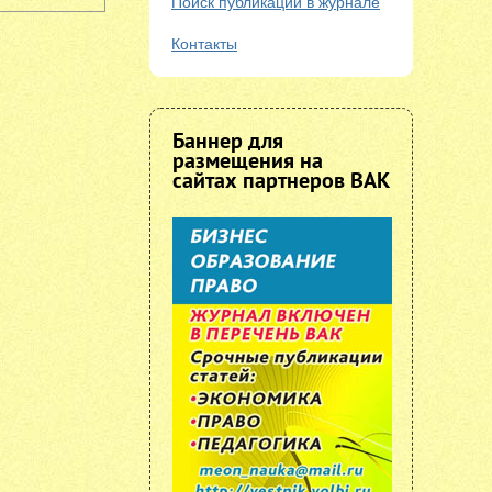
Поиск публикаций в журнале
Контакты
Баннер для
размещения на
сайтах партнеров ВАК