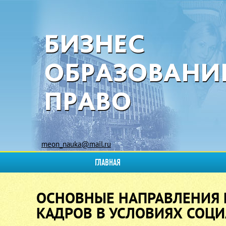
meon_nauka@mail.ru
ГЛАВНАЯ
ОСНОВНЫЕ НАПРАВЛЕНИЯ 
КАДРОВ В УСЛОВИЯХ СОЦ