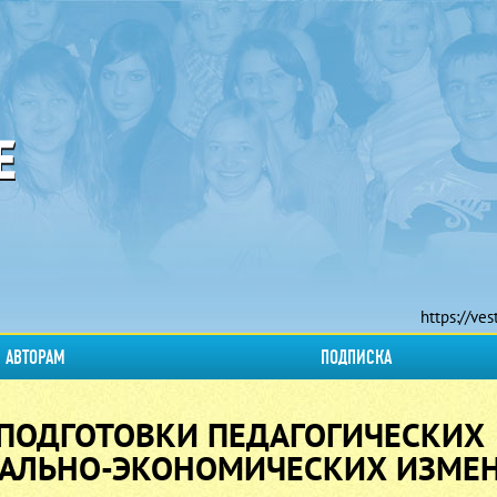
https://ves
АВТОРАМ
ПОДПИСКА
ПОДГОТОВКИ ПЕДАГОГИЧЕСКИХ
ИАЛЬНО-ЭКОНОМИЧЕСКИХ ИЗМЕ