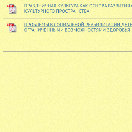
ПРАЗДНИЧНАЯ КУЛЬТУРА КАК ОСНОВА РАЗВИТИЯ
КУЛЬТУРНОГО ПРОСТРАНСТВА
ПРОБЛЕМЫ В СОЦИАЛЬНОЙ РЕАБИЛИТАЦИИ ДЕТЕ
ОГРАНИЧЕННЫМИ ВОЗМОЖНОСТЯМИ ЗДОРОВЬЯ