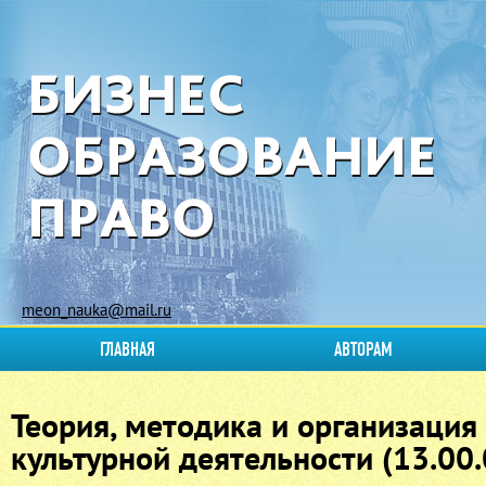
meon_nauka@mail.ru
ГЛАВНАЯ
АВТОРАМ
Теория, методика и организация
культурной деятельности (13.00.