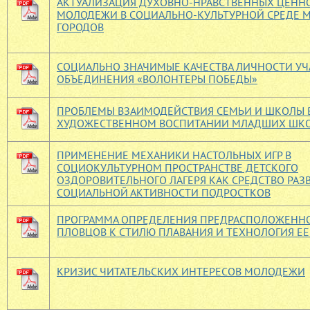
АКТУАЛИЗАЦИЯ ДУХОВНО-НРАВСТВЕННЫХ ЦЕНН
МОЛОДЕЖИ В СОЦИАЛЬНО-КУЛЬТУРНОЙ СРЕДЕ 
ГОРОДОВ
СОЦИАЛЬНО ЗНАЧИМЫЕ КАЧЕСТВА ЛИЧНОСТИ У
ОБЪЕДИНЕНИЯ «ВОЛОНТЕРЫ ПОБЕДЫ»
ПРОБЛЕМЫ ВЗАИМОДЕЙСТВИЯ СЕМЬИ И ШКОЛЫ 
ХУДОЖЕСТВЕННОМ ВОСПИТАНИИ МЛАДШИХ ШК
ПРИМЕНЕНИЕ МЕХАНИКИ НАСТОЛЬНЫХ ИГР В
СОЦИОКУЛЬТУРНОМ ПРОСТРАНСТВЕ ДЕТСКОГО
ОЗДОРОВИТЕЛЬНОГО ЛАГЕРЯ КАК СРЕДСТВО РАЗ
СОЦИАЛЬНОЙ АКТИВНОСТИ ПОДРОСТКОВ
ПРОГРАММА ОПРЕДЕЛЕНИЯ ПРЕДРАСПОЛОЖЕНН
ПЛОВЦОВ К СТИЛЮ ПЛАВАНИЯ И ТЕХНОЛОГИЯ Е
КРИЗИС ЧИТАТЕЛЬСКИХ ИНТЕРЕСОВ МОЛОДЕЖИ