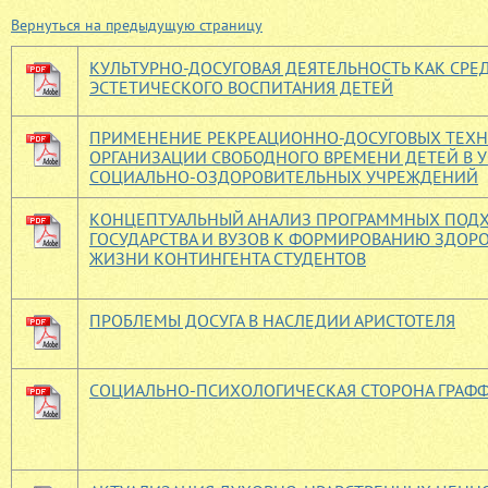
Вернуться на предыдущую страницу
КУЛЬТУРНО-ДОСУГОВАЯ ДЕЯТЕЛЬНОСТЬ КАК СРЕ
ЭСТЕТИЧЕСКОГО ВОСПИТАНИЯ ДЕТЕЙ
ПРИМЕНЕНИЕ РЕКРЕАЦИОННО-ДОСУГОВЫХ ТЕХН
ОРГАНИЗАЦИИ СВОБОДНОГО ВРЕМЕНИ ДЕТЕЙ В 
СОЦИАЛЬНО-ОЗДОРОВИТЕЛЬНЫХ УЧРЕЖДЕНИЙ
КОНЦЕПТУАЛЬНЫЙ АНАЛИЗ ПРОГРАММНЫХ ПОД
ГОСУДАРСТВА И ВУЗОВ К ФОРМИРОВАНИЮ ЗДОРО
ЖИЗНИ КОНТИНГЕНТА СТУДЕНТОВ
ПРОБЛЕМЫ ДОСУГА В НАСЛЕДИИ АРИСТОТЕЛЯ
СОЦИАЛЬНО-ПСИХОЛОГИЧЕСКАЯ СТОРОНА ГРАФ