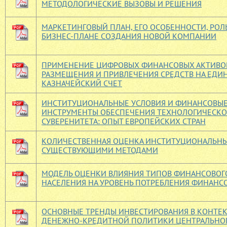
МЕТОДОЛОГИЧЕСКИЕ ВЫЗОВЫ И РЕШЕНИЯ
МАРКЕТИНГОВЫЙ ПЛАН, ЕГО ОСОБЕННОСТИ, РОЛЬ
БИЗНЕС-ПЛАНЕ СОЗДАНИЯ НОВОЙ КОМПАНИИ
ПРИМЕНЕНИЕ ЦИФРОВЫХ ФИНАНСОВЫХ АКТИВО
РАЗМЕЩЕНИЯ И ПРИВЛЕЧЕНИЯ СРЕДСТВ НА ЕДИ
КАЗНАЧЕЙСКИЙ СЧЕТ
ИНСТИТУЦИОНАЛЬНЫЕ УСЛОВИЯ И ФИНАНСОВЫ
ИНСТРУМЕНТЫ ОБЕСПЕЧЕНИЯ ТЕХНОЛОГИЧЕСКО
СУВЕРЕНИТЕТА: ОПЫТ ЕВРОПЕЙСКИХ СТРАН
КОЛИЧЕСТВЕННАЯ ОЦЕНКА ИНСТИТУЦИОНАЛЬНЫ
СУЩЕСТВУЮЩИМИ МЕТОДАМИ
МОДЕЛЬ ОЦЕНКИ ВЛИЯНИЯ ТИПОВ ФИНАНСОВОГ
НАСЕЛЕНИЯ НА УРОВЕНЬ ПОТРЕБЛЕНИЯ ФИНАНС
ОСНОВНЫЕ ТРЕНДЫ ИНВЕСТИРОВАНИЯ В КОНТЕК
ДЕНЕЖНО-КРЕДИТНОЙ ПОЛИТИКИ ЦЕНТРАЛЬНОГ