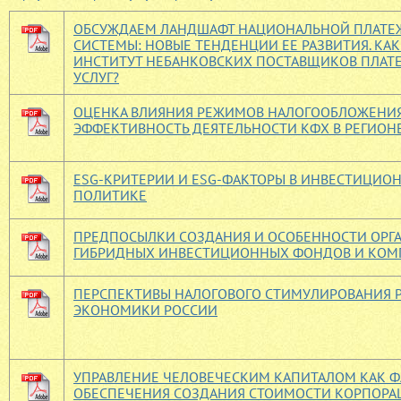
ОБСУЖДАЕМ ЛАНДШАФТ НАЦИОНАЛЬНОЙ ПЛАТ
СИСТЕМЫ: НОВЫЕ ТЕНДЕНЦИИ ЕЕ РАЗВИТИЯ. КА
ИНСТИТУТ НЕБАНКОВСКИХ ПОСТАВЩИКОВ ПЛАТ
УСЛУГ?
ОЦЕНКА ВЛИЯНИЯ РЕЖИМОВ НАЛОГООБЛОЖЕНИЯ
ЭФФЕКТИВНОСТЬ ДЕЯТЕЛЬНОСТИ КФХ В РЕГИОН
ESG-КРИТЕРИИ И ESG-ФАКТОРЫ В ИНВЕСТИЦИО
ПОЛИТИКЕ
ПРЕДПОСЫЛКИ СОЗДАНИЯ И ОСОБЕННОСТИ ОРГ
ГИБРИДНЫХ ИНВЕСТИЦИОННЫХ ФОНДОВ И КО
ПЕРСПЕКТИВЫ НАЛОГОВОГО СТИМУЛИРОВАНИЯ 
ЭКОНОМИКИ РОССИИ
УПРАВЛЕНИЕ ЧЕЛОВЕЧЕСКИМ КАПИТАЛОМ КАК Ф
ОБЕСПЕЧЕНИЯ СОЗДАНИЯ СТОИМОСТИ КОРПОРА