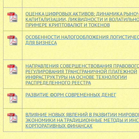
ОЦЕНКА ЦИФРОВЫХ АКТИВОВ: ДИНАМИКА РЫНО
КАПИТАЛИЗАЦИИ, ЛИКВИДНОСТИ И ВОЛАТИЛЬНО
ПРИМЕРЕ КРИПТОВАЛЮТ И ТОКЕНОВ
ОСОБЕННОСТИ НАЛОГООБЛОЖЕНИЯ ЛОГИСТИЧЕС
ДЛЯ БИЗНЕСА
НАПРАВЛЕНИЯ СОВЕРШЕНСТВОВАНИЯ ПРАВОВОГ
РЕГУЛИРОВАНИЯ ТРАНСГРАНИЧНОЙ ПЛАТЕЖНОЙ
ИНФРАСТРУКТУРЫ НА ОСНОВЕ ТЕХНОЛОГИИ
РАСПРЕДЕЛЕННОГО РЕЕСТРА
РАЗВИТИЕ ФОРМ СОВРЕМЕННЫХ ДЕНЕГ
ВЛИЯНИЕ НОВЫХ ЯВЛЕНИЙ В РАЗВИТИИ МИРОВО
ЭКОНОМИКИ НА ТРАДИЦИОННЫЕ МЕТОДЫ И ИНС
КОРПОРАТИВНЫХ ФИНАНСАХ