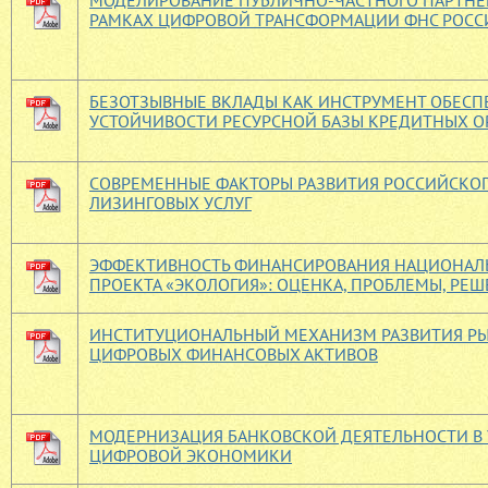
МОДЕЛИРОВАНИЕ ПУБЛИЧНО-ЧАСТНОГО ПАРТНЕР
РАМКАХ ЦИФРОВОЙ ТРАНСФОРМАЦИИ ФНС РОСС
БЕЗОТЗЫВНЫЕ ВКЛАДЫ КАК ИНСТРУМЕНТ ОБЕСП
УСТОЙЧИВОСТИ РЕСУРСНОЙ БАЗЫ КРЕДИТНЫХ 
СОВРЕМЕННЫЕ ФАКТОРЫ РАЗВИТИЯ РОССИЙСКО
ЛИЗИНГОВЫХ УСЛУГ
ЭФФЕКТИВНОСТЬ ФИНАНСИРОВАНИЯ НАЦИОНАЛ
ПРОЕКТА «ЭКОЛОГИЯ»: ОЦЕНКА, ПРОБЛЕМЫ, РЕ
ИНСТИТУЦИОНАЛЬНЫЙ МЕХАНИЗМ РАЗВИТИЯ Р
ЦИФРОВЫХ ФИНАНСОВЫХ АКТИВОВ
МОДЕРНИЗАЦИЯ БАНКОВСКОЙ ДЕЯТЕЛЬНОСТИ В
ЦИФРОВОЙ ЭКОНОМИКИ