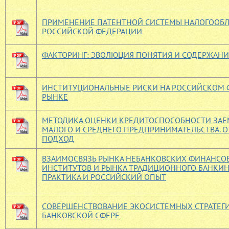
ПРИМЕНЕНИЕ ПАТЕНТНОЙ СИСТЕМЫ НАЛОГООБ
РОССИЙСКОЙ ФЕДЕРАЦИИ
ФАКТОРИНГ: ЭВОЛЮЦИЯ ПОНЯТИЯ И СОДЕРЖАНИ
ИНСТИТУЦИОНАЛЬНЫЕ РИСКИ НА РОССИЙСКОМ
РЫНКЕ
МЕТОДИКА ОЦЕНКИ КРЕДИТОСПОСОБНОСТИ ЗА
МАЛОГО И СРЕДНЕГО ПРЕДПРИНИМАТЕЛЬСТВА. О
ПОДХОД
ВЗАИМОСВЯЗЬ РЫНКА НЕБАНКОВСКИХ ФИНАНСО
ИНСТИТУТОВ И РЫНКА ТРАДИЦИОННОГО БАНКИН
ПРАКТИКА И РОССИЙСКИЙ ОПЫТ
СОВЕРШЕНСТВОВАНИЕ ЭКОСИСТЕМНЫХ СТРАТЕГИ
БАНКОВСКОЙ СФЕРЕ