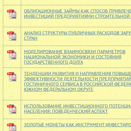
ОБЛИГАЦИОННЫЕ ЗАЙМЫ КАК СПОСОБ ПРИВЛЕЧ
ИНВЕСТИЦИЙ ПРЕДПРИЯТИЯМИ СТРОИТЕЛЬНОЙ 
АНАЛИЗ СТРУКТУРЫ ПУБЛИЧНЫХ РАСХОДОВ ЗАР
СТРАН
МОДЕЛИРОВАНИЕ ВЗАИМОСВЯЗИ ПАРАМЕТРОВ
НАЦИОНАЛЬНОЙ ЭКОНОМИКИ И СОСТОЯНИЯ
ГОСУДАРСТВЕННОГО ДОЛГА
ТЕНДЕНЦИИ РАЗВИТИЯ И НАПРАВЛЕНИЯ ПОВЫШ
ЭФФЕКТИВНОСТИ ДЕЯТЕЛЬНОСТИ ПРЕДПРИЯТИ
ГОСТИНИЧНОГО СЕРВИСА В РОССИЙСКОЙ ФЕДЕР
ЮЖНОМ ФЕДЕРАЛЬНОМ ОКРУГЕ
ИСПОЛЬЗОВАНИЕ ИНВЕСТИЦИОННОГО ПОТЕНЦИ
НАСЕЛЕНИЯ: ПОВЕДЕНЧЕСКИЙ АСПЕКТ
ЗОЛОТЫЕ МОНЕТЫ КАК ИНСТРУМЕНТ ИНВЕСТИР