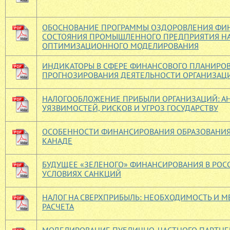
ОБОСНОВАНИЕ ПРОГРАММЫ ОЗДОРОВЛЕНИЯ ФИ
СОСТОЯНИЯ ПРОМЫШЛЕННОГО ПРЕДПРИЯТИЯ НА
ОПТИМИЗАЦИОННОГО МОДЕЛИРОВАНИЯ
ИНДИКАТОРЫ В СФЕРЕ ФИНАНСОВОГО ПЛАНИРО
ПРОГНОЗИРОВАНИЯ ДЕЯТЕЛЬНОСТИ ОРГАНИЗАЦ
НАЛОГООБЛОЖЕНИЕ ПРИБЫЛИ ОРГАНИЗАЦИЙ: А
УЯЗВИМОСТЕЙ, РИСКОВ И УГРОЗ ГОСУДАРСТВУ
ОСОБЕННОСТИ ФИНАНСИРОВАНИЯ ОБРАЗОВАНИЯ
КАНАДЕ
БУДУЩЕЕ «ЗЕЛЕНОГО» ФИНАНСИРОВАНИЯ В РОС
УСЛОВИЯХ САНКЦИЙ
НАЛОГ НА СВЕРХПРИБЫЛЬ: НЕОБХОДИМОСТЬ И М
РАСЧЕТА