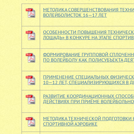
МЕТОДИКА СОВЕРШЕНСТВОВАНИЯ ТЕХНИ
ВОЛЕЙБОЛИСТОК 16—17 ЛЕТ
ОСОБЕННОСТИ ПОВЫШЕНИЯ ТЕХНИЧЕСК
ЛОШАДЬ» В КОНКУРЕ НА ЭТАПЕ СПОРТИ
ФОРМИРОВАНИЕ ГРУППОВОЙ СПЛОЧЕНН
ПО ВОЛЕЙБОЛУ КАК ПОЛИСУБЪЕКТА ДЕ
ПРИМЕНЕНИЕ СПЕЦИАЛЬНЫХ ФИЗИЧЕСК
10—12 ЛЕТ, СПЕЦИАЛИЗИРУЮЩИХСЯ В 
РАЗВИТИЕ КООРДИНАЦИОННЫХ СПОСОБ
ДЕЙСТВИЯХ ПРИ ПРИЁМЕ ВОЛЕЙБОЛЬНО
МЕТОДИКА ТЕХНИЧЕСКОЙ ПОДГОТОВКИ 
СПОРТИВНОЙ АЭРОБИКЕ