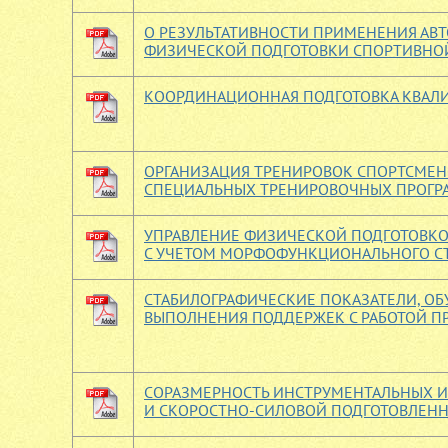
О РЕЗУЛЬТАТИВНОСТИ ПРИМЕНЕНИЯ А
ФИЗИЧЕСКОЙ ПОДГОТОВКИ СПОРТИВНОЙ
КООРДИНАЦИОННАЯ ПОДГОТОВКА КВАЛ
ОРГАНИЗАЦИЯ ТРЕНИРОВОК СПОРТСМЕНО
СПЕЦИАЛЬНЫХ ТРЕНИРОВОЧНЫХ ПРОГР
УПРАВЛЕНИЕ ФИЗИЧЕСКОЙ ПОДГОТОВК
С УЧЕТОМ МОРФОФУНКЦИОНАЛЬНОГО СТ
СТАБИЛОГРАФИЧЕСКИЕ ПОКАЗАТЕЛИ, О
ВЫПОЛНЕНИЯ ПОДДЕРЖЕК С РАБОТОЙ П
СОРАЗМЕРНОСТЬ ИНСТРУМЕНТАЛЬНЫХ И
И СКОРОСТНО-СИЛОВОЙ ПОДГОТОВЛЕН