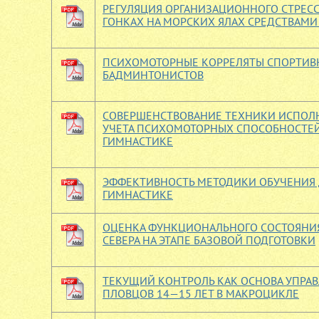
РЕГУЛЯЦИЯ ОРГАНИЗАЦИОННОГО СТРЕСС
ГОНКАХ НА МОРСКИХ ЯЛАХ СРЕДСТВАМ
ПСИХОМОТОРНЫЕ КОРРЕЛЯТЫ СПОРТИВ
БАДМИНТОНИСТОВ
СОВЕРШЕНСТВОВАНИЕ ТЕХНИКИ ИСПОЛН
УЧЕТА ПСИХОМОТОРНЫХ СПОСОБНОСТЕ
ГИМНАСТИКЕ
ЭФФЕКТИВНОСТЬ МЕТОДИКИ ОБУЧЕНИЯ 
ГИМНАСТИКЕ
ОЦЕНКА ФУНКЦИОНАЛЬНОГО СОСТОЯНИЯ
СЕВЕРА НА ЭТАПЕ БАЗОВОЙ ПОДГОТОВКИ
ТЕКУЩИЙ КОНТРОЛЬ КАК ОСНОВА УПРА
ПЛОВЦОВ 14—15 ЛЕТ В МАКРОЦИКЛЕ