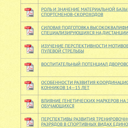
РОЛЬ И ЗНАЧЕНИЕ МАТЕРИАЛЬНОЙ БАЗ
СПОРТСМЕНОВ-СКОРОХОДОВ
СИЛОВАЯ ПОДГОТОВКА ВЫСОКОКВАЛИФ
СПЕЦИАЛИЗИРУЮЩИХСЯ НА ДИСТАНЦИИ
ИЗУЧЕНИЕ ПЕРСПЕКТИВНОСТИ МОТИВОВ
ПУЛЕВОЙ СТРЕЛЬБЫ
ВОСПИТАТЕЛЬНЫЙ ПОТЕНЦИАЛ ДВОРОВО
ОСОБЕННОСТИ РАЗВИТИЯ КООРДИНАЦИ
КОННИКОВ 14—15 ЛЕТ
ВЛИЯНИЕ ГЕНЕТИЧЕСКИХ МАРКЕРОВ НА
ОБУЧАЮЩИХСЯ
ПЕРСПЕКТИВЫ РАЗВИТИЯ ТРЕНИРОВОЧН
РАЗРЯДОВ В СПОРТИВНЫХ ВИДАХ ЕДИН