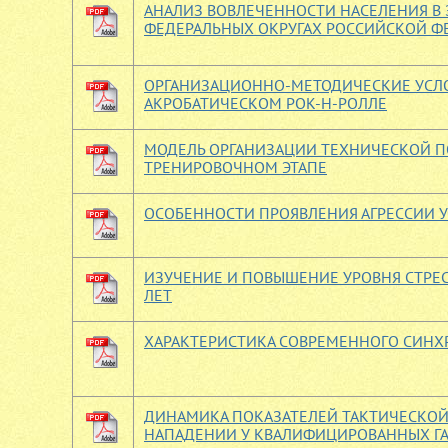
АНАЛИЗ ВОВЛЕЧЕННОСТИ НАСЕЛЕНИЯ В 
ФЕДЕРАЛЬНЫХ ОКРУГАХ РОССИЙСКОЙ Ф
ОРГАНИЗАЦИОННО-МЕТОДИЧЕСКИЕ УСЛО
АКРОБАТИЧЕСКОМ РОК-Н-РОЛЛЕ
МОДЕЛЬ ОРГАНИЗАЦИИ ТЕХНИЧЕСКОЙ П
ТРЕНИРОВОЧНОМ ЭТАПЕ
ОСОБЕННОСТИ ПРОЯВЛЕНИЯ АГРЕССИИ
ИЗУЧЕНИЕ И ПОВЫШЕНИЕ УРОВНЯ СТРЕ
ЛЕТ
ХАРАКТЕРИСТИКА СОВРЕМЕННОГО СИНХ
ДИНАМИКА ПОКАЗАТЕЛЕЙ ТАКТИЧЕСКОЙ
НАПАДЕНИИ У КВАЛИФИЦИРОВАННЫХ Г