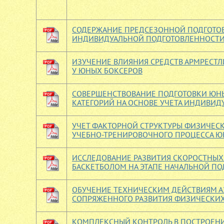
СОДЕРЖАНИЕ ПРЕДСЕЗОННОЙ ПОДГОТОВ
ИНДИВИДУАЛЬНОЙ ПОДГОТОВЛЕННОСТИ
ИЗУЧЕНИЕ ВЛИЯНИЯ СРЕДСТВ АРМРЕСТЛ
У ЮНЫХ БОКСЕРОВ
СОВЕРШЕНСТВОВАНИЕ ПОДГОТОВКИ ЮНЫ
КАТЕГОРИЙ НА ОСНОВЕ УЧЕТА ИНДИВИ
УЧЕТ ФАКТОРНОЙ СТРУКТУРЫ ФИЗИЧЕС
УЧЕБНО-ТРЕНИРОВОЧНОГО ПРОЦЕССА Ю
ИССЛЕДОВАНИЕ РАЗВИТИЯ СКОРОСТНЫ
БАСКЕТБОЛОМ НА ЭТАПЕ НАЧАЛЬНОЙ ПО
ОБУЧЕНИЕ ТЕХНИЧЕСКИМ ДЕЙСТВИЯМ АЭ
СОПРЯЖЕННОГО РАЗВИТИЯ ФИЗИЧЕСКИ
КОМПЛЕКСНЫЙ КОНТРОЛЬ В ПОСТРОЕНИ